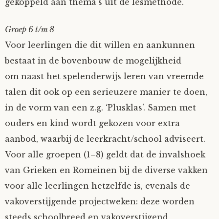
gekoppeld aan thema’s uit de lesmethode.
Groep 6 t/m 8
Voor leerlingen die dit willen en aankunnen
bestaat in de bovenbouw de mogelijkheid
om naast het spelenderwijs leren van vreemde
talen dit ook op een serieuzere manier te doen,
in de vorm van een z.g. ‘Plusklas’. Samen met
ouders en kind wordt gekozen voor extra
aanbod, waarbij de leerkracht/school adviseert.
Voor alle groepen (1–8) geldt dat de invalshoek
van Grieken en Romeinen bij de diverse vakken
voor alle leerlingen hetzelfde is, evenals de
vakoverstijgende projectweken: deze worden
steeds schoolbreed en vakoverstijgend