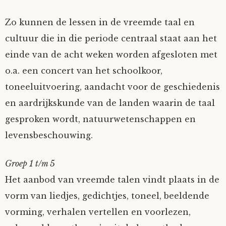
Zo kunnen de lessen in de vreemde taal en
cultuur die in die periode centraal staat aan het
einde van de acht weken worden afgesloten met
o.a. een concert van het schoolkoor,
toneeluitvoering, aandacht voor de geschiedenis
en aardrijkskunde van de landen waarin de taal
gesproken wordt, natuurwetenschappen en
levensbeschouwing.
Groep 1 t/m 5
Het aanbod van vreemde talen vindt plaats in de
vorm van liedjes, gedichtjes, toneel, beeldende
vorming, verhalen vertellen en voorlezen,